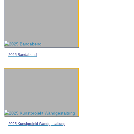
2025 Bandabend
2025 Kunstprojekt Wandgestaltung