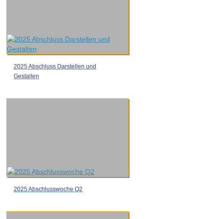
2025 Abschluss Darstellen und
Gestalten
2025 Abschlusswoche Q2