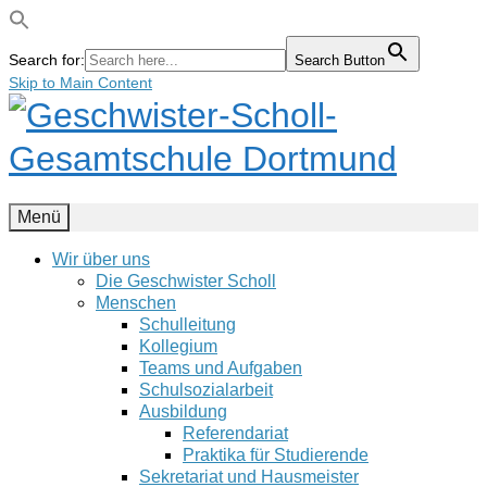
Search for:
Search Button
Skip to Main Content
Menü
Wir über uns
Die Geschwister Scholl
Menschen
Schulleitung
Kollegium
Teams und Aufgaben
Schulsozialarbeit
Ausbildung
Referendariat
Praktika für Studierende
Sekretariat und Hausmeister