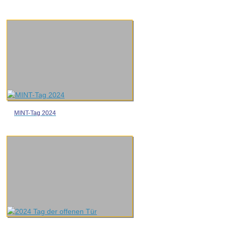
MINT-Tag 2024