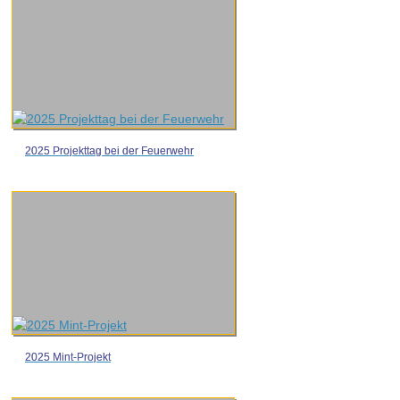
2025 Projekttag bei der Feuerwehr
2025 Mint-Projekt