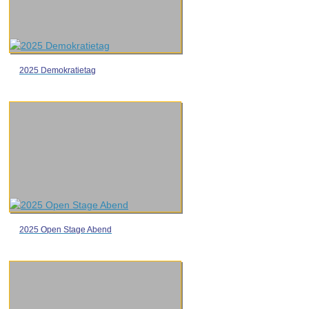
2025 Demokratietag
2025 Open Stage Abend