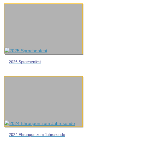
2025 Sprachenfest
2024 Ehrungen zum Jahresende