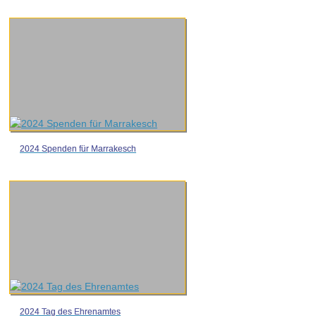
2024 Spenden für Marrakesch
2024 Tag des Ehrenamtes