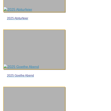
2025 Abiturfeier
2025 Goethe Abend