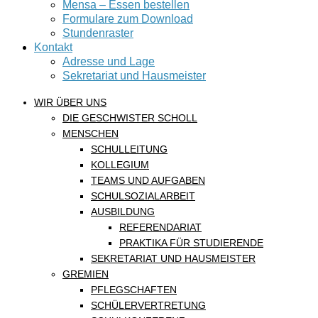
Mensa – Essen bestellen
Formulare zum Download
Stundenraster
Kontakt
Adresse und Lage
Sekretariat und Hausmeister
WIR ÜBER UNS
DIE GESCHWISTER SCHOLL
MENSCHEN
SCHULLEITUNG
KOLLEGIUM
TEAMS UND AUFGABEN
SCHULSOZIALARBEIT
AUSBILDUNG
REFERENDARIAT
PRAKTIKA FÜR STUDIERENDE
SEKRETARIAT UND HAUSMEISTER
GREMIEN
PFLEGSCHAFTEN
SCHÜLERVERTRETUNG