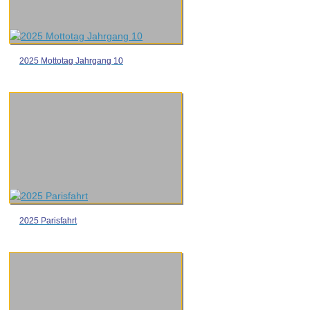
2025 Mottotag Jahrgang 10
2025 Parisfahrt