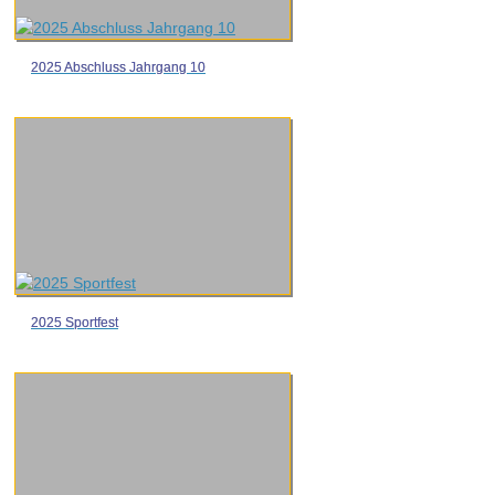
2025 Abschluss Jahrgang 10
2025 Sportfest