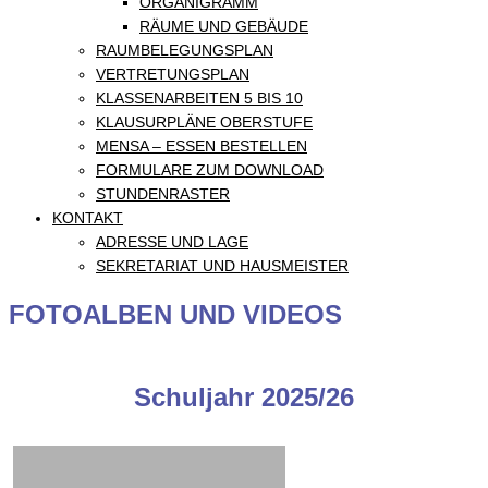
ORGANIGRAMM
RÄUME UND GEBÄUDE
RAUMBELEGUNGSPLAN
VERTRETUNGSPLAN
KLASSENARBEITEN 5 BIS 10
KLAUSURPLÄNE OBERSTUFE
MENSA – ESSEN BESTELLEN
FORMULARE ZUM DOWNLOAD
STUNDENRASTER
KONTAKT
ADRESSE UND LAGE
SEKRETARIAT UND HAUSMEISTER
FOTOALBEN UND VIDEOS
Schuljahr 2025/26