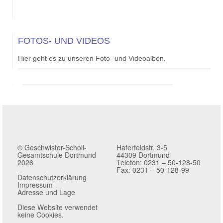
FOTOS- UND VIDEOS
Hier geht es zu unseren Foto- und Videoalben.
© Geschwister-Scholl-
Haferfeldstr. 3-5
Gesamtschule Dortmund
44309 Dortmund
2026
Telefon: 0231 – 50-128-50
Fax: 0231 – 50-128-99
Datenschutzerklärung
Impressum
Adresse und Lage
Diese Website verwendet
keine Cookies.