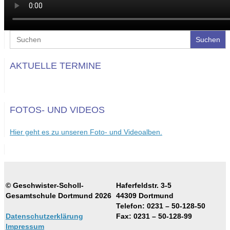
Search
for:
AKTUELLE TERMINE
FOTOS- UND VIDEOS
Hier geht es zu unseren Foto- und Videoalben.
© Geschwister-Scholl-
Haferfeldstr. 3-5
Gesamtschule Dortmund 2026
44309 Dortmund
Telefon: 0231 – 50-128-50
Datenschutzerklärung
Fax: 0231 – 50-128-99
Impressum