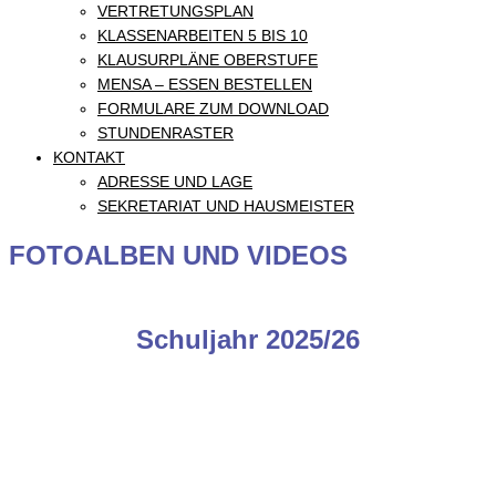
VERTRETUNGSPLAN
KLASSENARBEITEN 5 BIS 10
KLAUSURPLÄNE OBERSTUFE
MENSA – ESSEN BESTELLEN
FORMULARE ZUM DOWNLOAD
STUNDENRASTER
KONTAKT
ADRESSE UND LAGE
SEKRETARIAT UND HAUSMEISTER
FOTOALBEN UND VIDEOS
Schuljahr 2025/26