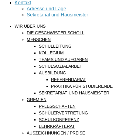
Kontakt
Adresse und Lage
Sekretariat und Hausmeister
WIR ÜBER UNS
DIE GESCHWISTER SCHOLL
MENSCHEN
SCHULLEITUNG
KOLLEGIUM
TEAMS UND AUFGABEN
SCHULSOZIALARBEIT
AUSBILDUNG
REFERENDARIAT
PRAKTIKA FÜR STUDIERENDE
SEKRETARIAT UND HAUSMEISTER
GREMIEN
PFLEGSCHAFTEN
SCHÜLERVERTRETUNG
SCHULKONFERENZ
LEHRKRÄFTERAT
AUSZEICHNUNGEN / PREISE