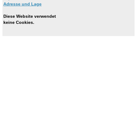
Adresse und Lage
Diese Website verwendet
keine Cookies.