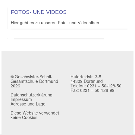
FOTOS- UND VIDEOS
Hier geht es zu unseren Foto- und Videoalben.
© Geschwister-Scholl-
Haferfeldstr. 3-5
Gesamtschule Dortmund
44309 Dortmund
2026
Telefon: 0231 – 50-128-50
Fax: 0231 – 50-128-99
Datenschutzerklärung
Impressum
Adresse und Lage
Diese Website verwendet
keine Cookies.