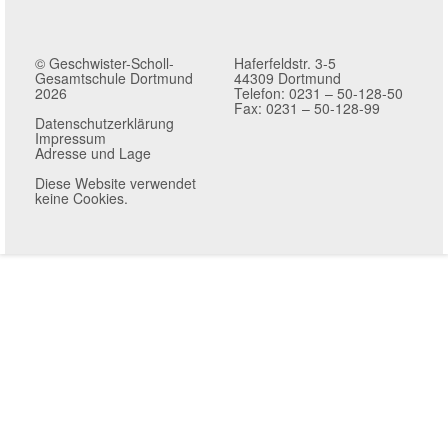
© Geschwister-Scholl-
Haferfeldstr. 3-5
Gesamtschule Dortmund
44309 Dortmund
2026
Telefon: 0231 – 50-128-50
Fax: 0231 – 50-128-99
Datenschutzerklärung
Impressum
Adresse und Lage
Diese Website verwendet
keine Cookies.