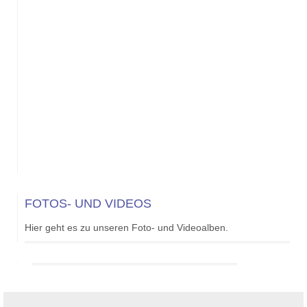
FOTOS- UND VIDEOS
Hier geht es zu unseren Foto- und Videoalben.