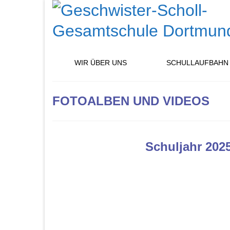
WIR ÜBER UNS
SCHULLAUFBAHN
FOTOALBEN UND VIDEOS
Schuljahr 202