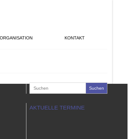
ORGANISATION
KONTAKT
Search
for:
AKTUELLE TERMINE