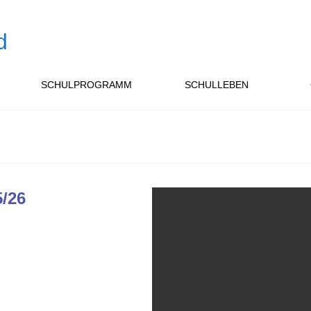
SCHULPROGRAMM
SCHULLEBEN
5/26