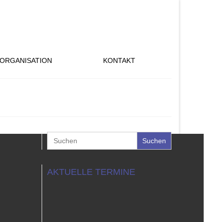
ORGANISATION
KONTAKT
Search
for:
AKTUELLE TERMINE