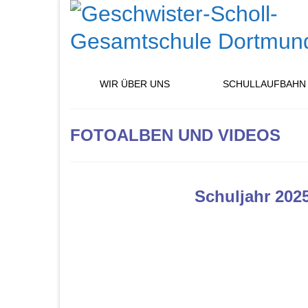
WIR ÜBER UNS
SCHULLAUFBAHN
FOTOALBEN UND VIDEOS
Schuljahr 202