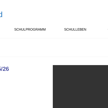
SCHULPROGRAMM
SCHULLEBEN
5/26