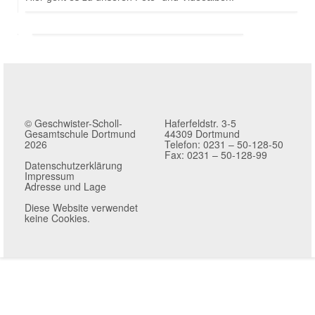
© Geschwister-Scholl-
Haferfeldstr. 3-5
Gesamtschule Dortmund
44309 Dortmund
2026
Telefon: 0231 – 50-128-50
Fax: 0231 – 50-128-99
Datenschutzerklärung
Impressum
Adresse und Lage
Diese Website verwendet
keine Cookies.