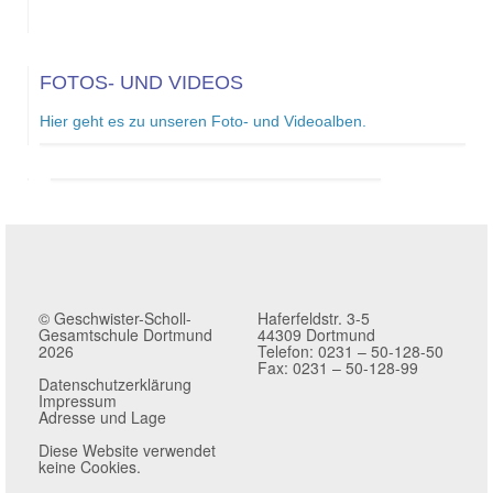
FOTOS- UND VIDEOS
Hier geht es zu unseren Foto- und Videoalben.
© Geschwister-Scholl-
Haferfeldstr. 3-5
Gesamtschule Dortmund
44309 Dortmund
2026
Telefon: 0231 – 50-128-50
Fax: 0231 – 50-128-99
Datenschutzerklärung
Impressum
Adresse und Lage
Diese Website verwendet
keine Cookies.