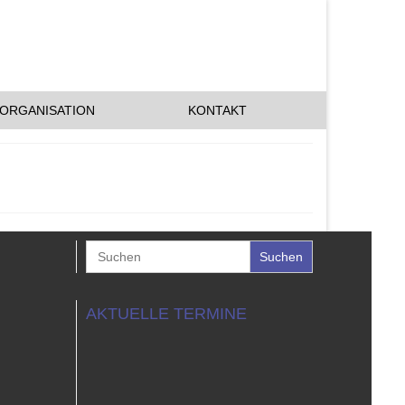
ORGANISATION
KONTAKT
Search
for:
AKTUELLE TERMINE