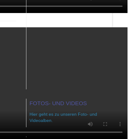
FOTOS- UND VIDEOS
Hier geht es zu unseren Foto- und
Videoalben.