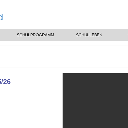
SCHULPROGRAMM
SCHULLEBEN
5/26