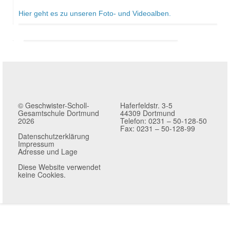
Hier geht es zu unseren Foto- und Videoalben.
© Geschwister-Scholl-
Haferfeldstr. 3-5
Gesamtschule Dortmund
44309 Dortmund
2026
Telefon: 0231 – 50-128-50
Fax: 0231 – 50-128-99
Datenschutzerklärung
Impressum
Adresse und Lage
Diese Website verwendet
keine Cookies.