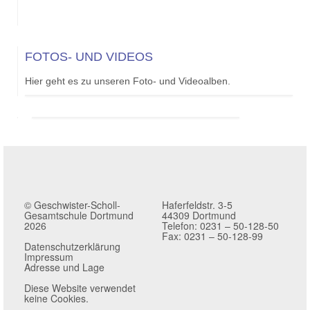
FOTOS- UND VIDEOS
Hier geht es zu unseren Foto- und Videoalben.
© Geschwister-Scholl-
Haferfeldstr. 3-5
Gesamtschule Dortmund
44309 Dortmund
2026
Telefon: 0231 – 50-128-50
Fax: 0231 – 50-128-99
Datenschutzerklärung
Impressum
Adresse und Lage
Diese Website verwendet
keine Cookies.