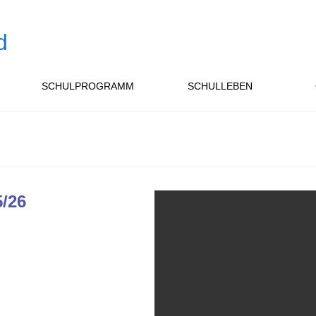
SCHULPROGRAMM
SCHULLEBEN
5/26