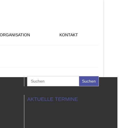
ORGANISATION
KONTAKT
Search
for:
AKTUELLE TERMINE