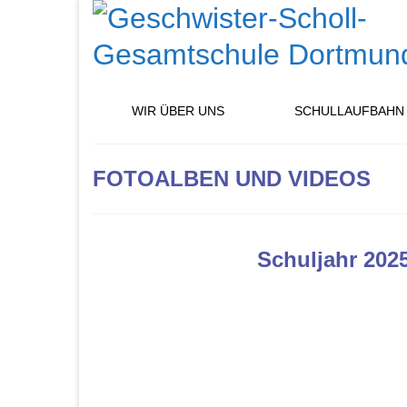
WIR ÜBER UNS
SCHULLAUFBAHN
FOTOALBEN UND VIDEOS
Schuljahr 202