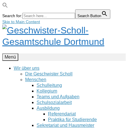
Search for:
Search Button
Skip to Main Content
Menü
Wir über uns
Die Geschwister Scholl
Menschen
Schulleitung
Kollegium
Teams und Aufgaben
Schulsozialarbeit
Ausbildung
Referendariat
Praktika für Studierende
Sekretariat und Hausmeister