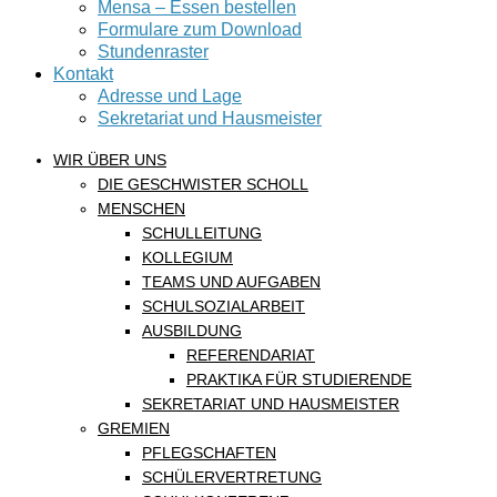
Mensa – Essen bestellen
Formulare zum Download
Stundenraster
Kontakt
Adresse und Lage
Sekretariat und Hausmeister
WIR ÜBER UNS
DIE GESCHWISTER SCHOLL
MENSCHEN
SCHULLEITUNG
KOLLEGIUM
TEAMS UND AUFGABEN
SCHULSOZIALARBEIT
AUSBILDUNG
REFERENDARIAT
PRAKTIKA FÜR STUDIERENDE
SEKRETARIAT UND HAUSMEISTER
GREMIEN
PFLEGSCHAFTEN
SCHÜLERVERTRETUNG