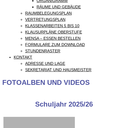
ORGANIGRAMM
RÄUME UND GEBÄUDE
RAUMBELEGUNGSPLAN
VERTRETUNGSPLAN
KLASSENARBEITEN 5 BIS 10
KLAUSURPLÄNE OBERSTUFE
MENSA – ESSEN BESTELLEN
FORMULARE ZUM DOWNLOAD
STUNDENRASTER
KONTAKT
ADRESSE UND LAGE
SEKRETARIAT UND HAUSMEISTER
FOTOALBEN UND VIDEOS
Schuljahr 2025/26