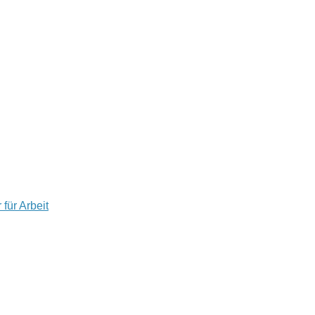
für Arbeit