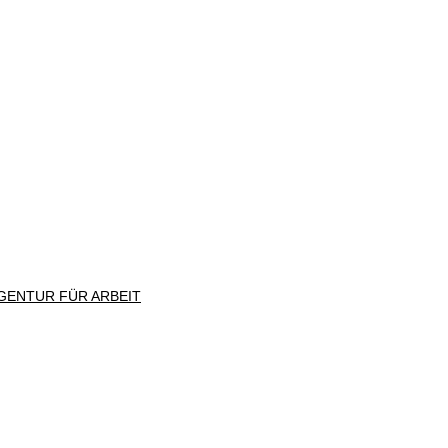
GENTUR FÜR ARBEIT