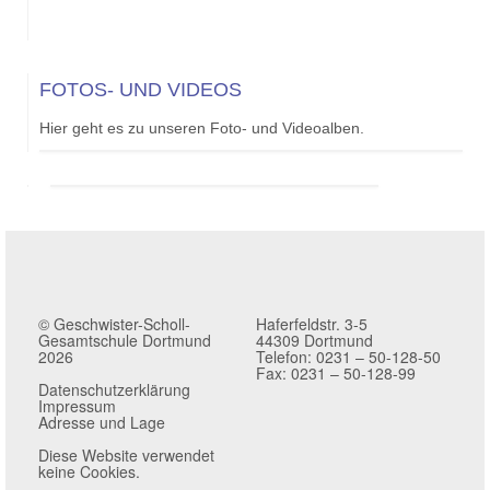
FOTOS- UND VIDEOS
Hier geht es zu unseren Foto- und Videoalben.
© Geschwister-Scholl-
Haferfeldstr. 3-5
Gesamtschule Dortmund
44309 Dortmund
2026
Telefon: 0231 – 50-128-50
Fax: 0231 – 50-128-99
Datenschutzerklärung
Impressum
Adresse und Lage
Diese Website verwendet
keine Cookies.