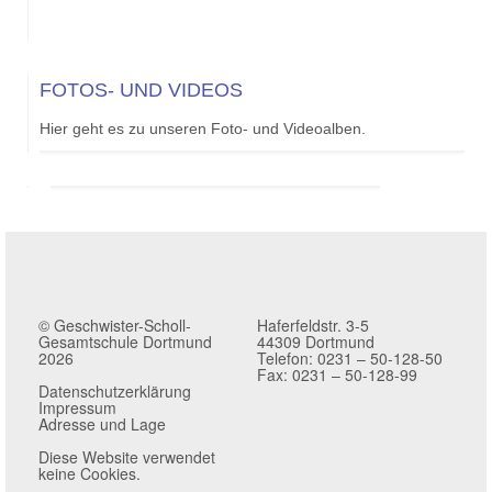
FOTOS- UND VIDEOS
Hier geht es zu unseren Foto- und Videoalben.
© Geschwister-Scholl-
Haferfeldstr. 3-5
Gesamtschule Dortmund
44309 Dortmund
2026
Telefon: 0231 – 50-128-50
Fax: 0231 – 50-128-99
Datenschutzerklärung
Impressum
Adresse und Lage
Diese Website verwendet
keine Cookies.