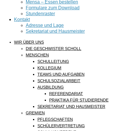
Mensa – Essen bestellen
Formulare zum Download
Stundenraster
Kontakt
Adresse und Lage
Sekretariat und Hausmeister
WIR ÜBER UNS
DIE GESCHWISTER SCHOLL
MENSCHEN
SCHULLEITUNG
KOLLEGIUM
TEAMS UND AUFGABEN
SCHULSOZIALARBEIT
AUSBILDUNG
REFERENDARIAT
PRAKTIKA FÜR STUDIERENDE
SEKRETARIAT UND HAUSMEISTER
GREMIEN
PFLEGSCHAFTEN
SCHÜLERVERTRETUNG