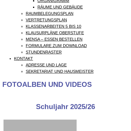
ORGANIGRAMM
RÄUME UND GEBÄUDE
RAUMBELEGUNGSPLAN
VERTRETUNGSPLAN
KLASSENARBEITEN 5 BIS 10
KLAUSURPLÄNE OBERSTUFE
MENSA – ESSEN BESTELLEN
FORMULARE ZUM DOWNLOAD
STUNDENRASTER
KONTAKT
ADRESSE UND LAGE
SEKRETARIAT UND HAUSMEISTER
FOTOALBEN UND VIDEOS
Schuljahr 2025/26