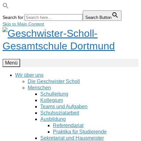
Search for:
Search Button
Skip to Main Content
Menü
Wir über uns
Die Geschwister Scholl
Menschen
Schulleitung
Kollegium
Teams und Aufgaben
Schulsozialarbeit
Ausbildung
Referendariat
Praktika für Studierende
Sekretariat und Hausmeister