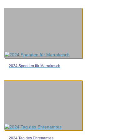
2024 Spenden für Marrakesch
2024 Tag des Ehrenamtes