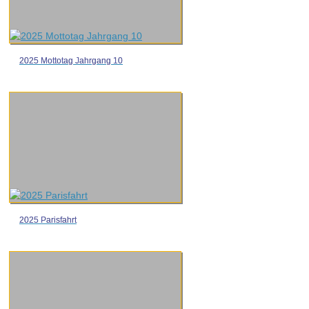
2025 Mottotag Jahrgang 10
2025 Parisfahrt