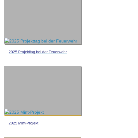
2025 Projekttag bei der Feuerwehr
2025 Mint-Projekt