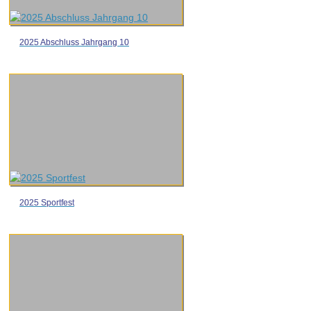
2025 Abschluss Jahrgang 10
2025 Sportfest