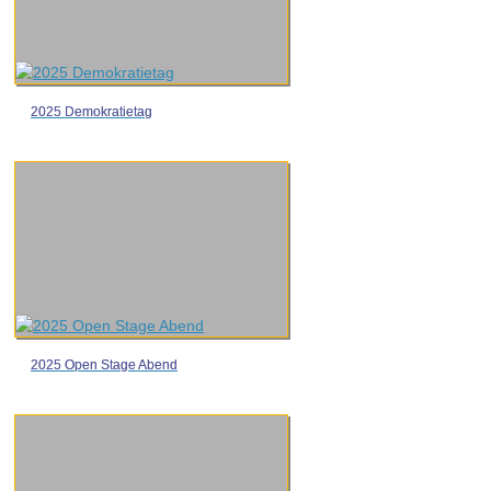
2025 Demokratietag
2025 Open Stage Abend