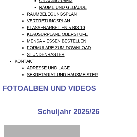
ORGANIGRAMM
RÄUME UND GEBÄUDE
RAUMBELEGUNGSPLAN
VERTRETUNGSPLAN
KLASSENARBEITEN 5 BIS 10
KLAUSURPLÄNE OBERSTUFE
MENSA – ESSEN BESTELLEN
FORMULARE ZUM DOWNLOAD
STUNDENRASTER
KONTAKT
ADRESSE UND LAGE
SEKRETARIAT UND HAUSMEISTER
FOTOALBEN UND VIDEOS
Schuljahr 2025/26