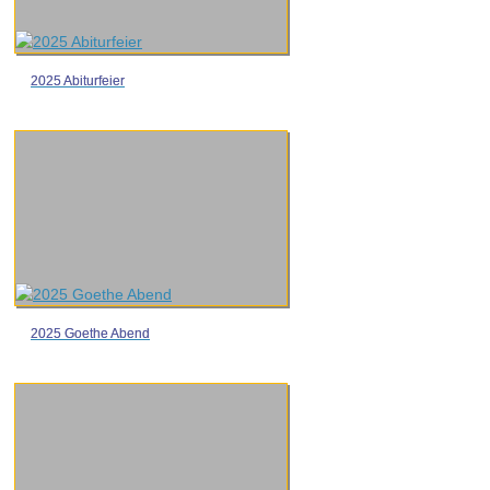
2025 Abiturfeier
2025 Goethe Abend