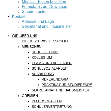
Mensa – Essen bestellen
Formulare zum Download
Stundenraster
Kontakt
Adresse und Lage
Sekretariat und Hausmeister
WIR ÜBER UNS
DIE GESCHWISTER SCHOLL
MENSCHEN
SCHULLEITUNG
KOLLEGIUM
TEAMS UND AUFGABEN
SCHULSOZIALARBEIT
AUSBILDUNG
REFERENDARIAT
PRAKTIKA FÜR STUDIERENDE
SEKRETARIAT UND HAUSMEISTER
GREMIEN
PFLEGSCHAFTEN
SCHÜLERVERTRETUNG