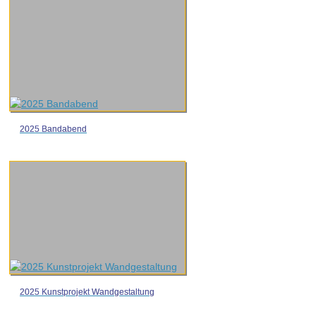
2025 Bandabend
2025 Kunstprojekt Wandgestaltung