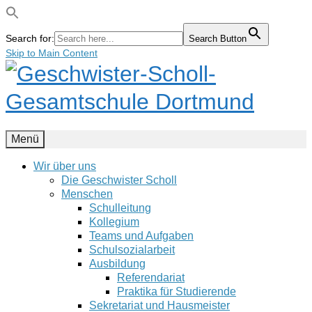
Search for:
Search Button
Skip to Main Content
Menü
Wir über uns
Die Geschwister Scholl
Menschen
Schulleitung
Kollegium
Teams und Aufgaben
Schulsozialarbeit
Ausbildung
Referendariat
Praktika für Studierende
Sekretariat und Hausmeister