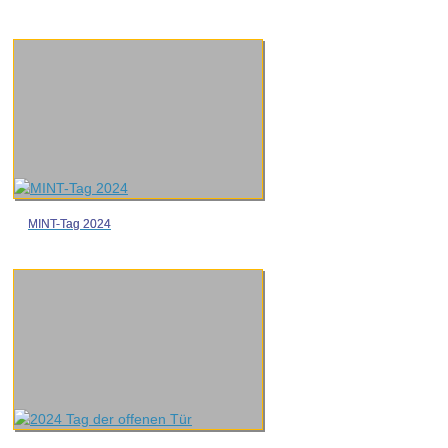
MINT-Tag 2024