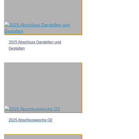
2025 Abschluss Darstellen und
Gestalten
2025 Abschlusswoche Q2