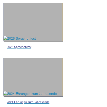
2025 Sprachenfest
2024 Ehrungen zum Jahresende