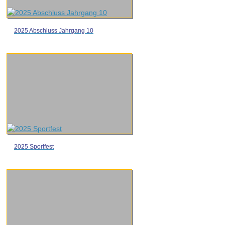
2025 Abschluss Jahrgang 10
2025 Sportfest