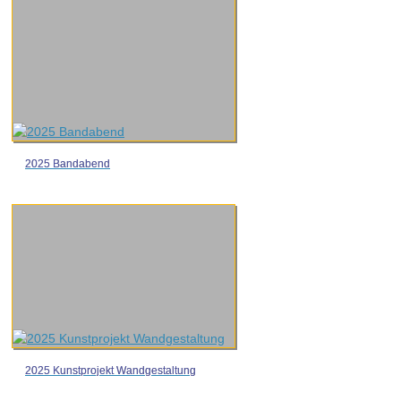
2025 Bandabend
2025 Kunstprojekt Wandgestaltung