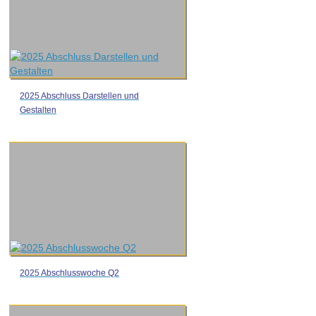
2025 Abschluss Darstellen und
Gestalten
2025 Abschlusswoche Q2