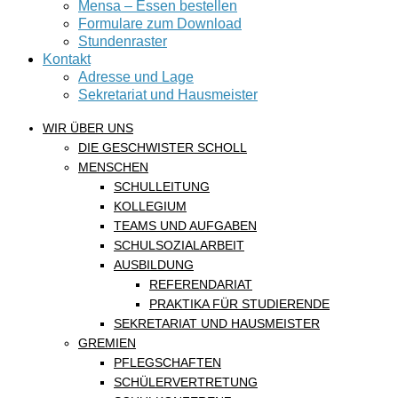
Mensa – Essen bestellen
Formulare zum Download
Stundenraster
Kontakt
Adresse und Lage
Sekretariat und Hausmeister
WIR ÜBER UNS
DIE GESCHWISTER SCHOLL
MENSCHEN
SCHULLEITUNG
KOLLEGIUM
TEAMS UND AUFGABEN
SCHULSOZIALARBEIT
AUSBILDUNG
REFERENDARIAT
PRAKTIKA FÜR STUDIERENDE
SEKRETARIAT UND HAUSMEISTER
GREMIEN
PFLEGSCHAFTEN
SCHÜLERVERTRETUNG