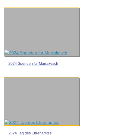
2024 Spenden für Marrakesch
2024 Tag des Ehrenamtes