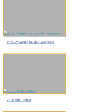
2025 Projekttag bei der Feuerwehr
2025 Mint-Projekt