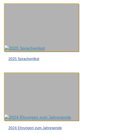
2025 Sprachenfest
2024 Ehrungen zum Jahresende