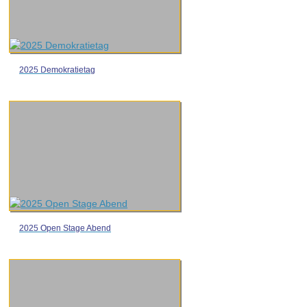
2025 Demokratietag
2025 Open Stage Abend