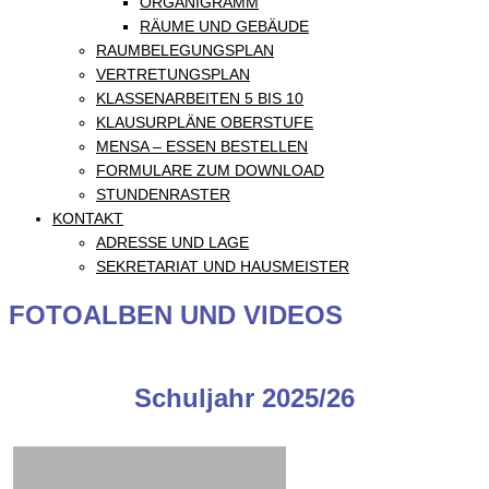
ORGANIGRAMM
RÄUME UND GEBÄUDE
RAUMBELEGUNGSPLAN
VERTRETUNGSPLAN
KLASSENARBEITEN 5 BIS 10
KLAUSURPLÄNE OBERSTUFE
MENSA – ESSEN BESTELLEN
FORMULARE ZUM DOWNLOAD
STUNDENRASTER
KONTAKT
ADRESSE UND LAGE
SEKRETARIAT UND HAUSMEISTER
FOTOALBEN UND VIDEOS
Schuljahr 2025/26