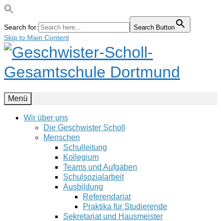
Search for:
Search Button
Skip to Main Content
Menü
Wir über uns
Die Geschwister Scholl
Menschen
Schulleitung
Kollegium
Teams und Aufgaben
Schulsozialarbeit
Ausbildung
Referendariat
Praktika für Studierende
Sekretariat und Hausmeister