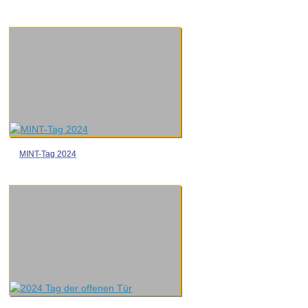
MINT-Tag 2024