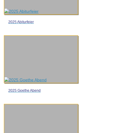
2025 Abiturfeier
2025 Goethe Abend