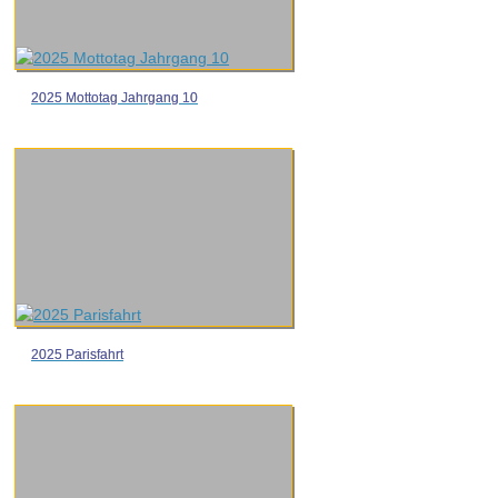
2025 Mottotag Jahrgang 10
2025 Parisfahrt