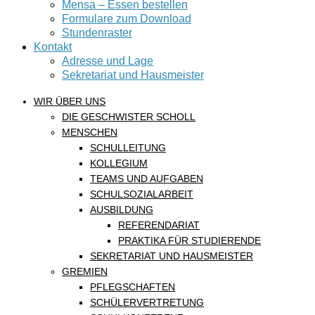
Mensa – Essen bestellen
Formulare zum Download
Stundenraster
Kontakt
Adresse und Lage
Sekretariat und Hausmeister
WIR ÜBER UNS
DIE GESCHWISTER SCHOLL
MENSCHEN
SCHULLEITUNG
KOLLEGIUM
TEAMS UND AUFGABEN
SCHULSOZIALARBEIT
AUSBILDUNG
REFERENDARIAT
PRAKTIKA FÜR STUDIERENDE
SEKRETARIAT UND HAUSMEISTER
GREMIEN
PFLEGSCHAFTEN
SCHÜLERVERTRETUNG