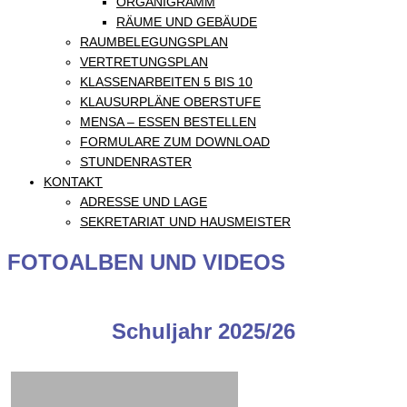
ORGANIGRAMM
RÄUME UND GEBÄUDE
RAUMBELEGUNGSPLAN
VERTRETUNGSPLAN
KLASSENARBEITEN 5 BIS 10
KLAUSURPLÄNE OBERSTUFE
MENSA – ESSEN BESTELLEN
FORMULARE ZUM DOWNLOAD
STUNDENRASTER
KONTAKT
ADRESSE UND LAGE
SEKRETARIAT UND HAUSMEISTER
FOTOALBEN UND VIDEOS
Schuljahr 2025/26