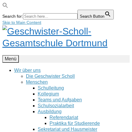
Search for:
Search Button
Skip to Main Content
Menü
Wir über uns
Die Geschwister Scholl
Menschen
Schulleitung
Kollegium
Teams und Aufgaben
Schulsozialarbeit
Ausbildung
Referendariat
Praktika für Studierende
Sekretariat und Hausmeister