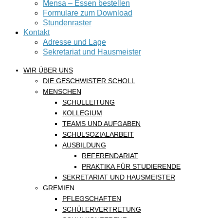
Mensa – Essen bestellen
Formulare zum Download
Stundenraster
Kontakt
Adresse und Lage
Sekretariat und Hausmeister
WIR ÜBER UNS
DIE GESCHWISTER SCHOLL
MENSCHEN
SCHULLEITUNG
KOLLEGIUM
TEAMS UND AUFGABEN
SCHULSOZIALARBEIT
AUSBILDUNG
REFERENDARIAT
PRAKTIKA FÜR STUDIERENDE
SEKRETARIAT UND HAUSMEISTER
GREMIEN
PFLEGSCHAFTEN
SCHÜLERVERTRETUNG