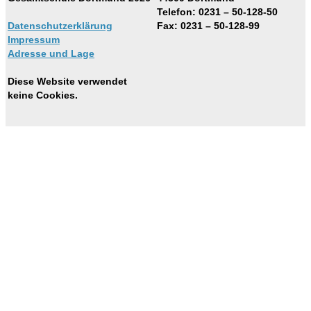
Telefon: 0231 – 50-128-50
Datenschutzerklärung
Fax: 0231 – 50-128-99
Impressum
Adresse und Lage
Diese Website verwendet
keine Cookies.