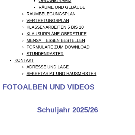
ORGANIGRAMM
RÄUME UND GEBÄUDE
RAUMBELEGUNGSPLAN
VERTRETUNGSPLAN
KLASSENARBEITEN 5 BIS 10
KLAUSURPLÄNE OBERSTUFE
MENSA – ESSEN BESTELLEN
FORMULARE ZUM DOWNLOAD
STUNDENRASTER
KONTAKT
ADRESSE UND LAGE
SEKRETARIAT UND HAUSMEISTER
FOTOALBEN UND VIDEOS
Schuljahr 2025/26