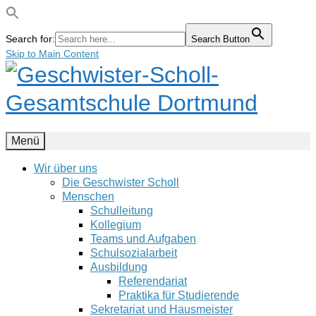
Search for:
Search Button
Skip to Main Content
Menü
Wir über uns
Die Geschwister Scholl
Menschen
Schulleitung
Kollegium
Teams und Aufgaben
Schulsozialarbeit
Ausbildung
Referendariat
Praktika für Studierende
Sekretariat und Hausmeister