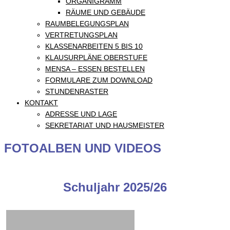
ORGANIGRAMM
RÄUME UND GEBÄUDE
RAUMBELEGUNGSPLAN
VERTRETUNGSPLAN
KLASSENARBEITEN 5 BIS 10
KLAUSURPLÄNE OBERSTUFE
MENSA – ESSEN BESTELLEN
FORMULARE ZUM DOWNLOAD
STUNDENRASTER
KONTAKT
ADRESSE UND LAGE
SEKRETARIAT UND HAUSMEISTER
FOTOALBEN UND VIDEOS
Schuljahr 2025/26