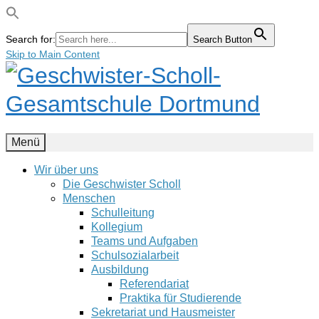
Search for:
Search Button
Skip to Main Content
Menü
Wir über uns
Die Geschwister Scholl
Menschen
Schulleitung
Kollegium
Teams und Aufgaben
Schulsozialarbeit
Ausbildung
Referendariat
Praktika für Studierende
Sekretariat und Hausmeister