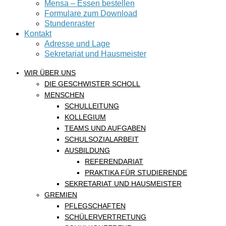
Mensa – Essen bestellen
Formulare zum Download
Stundenraster
Kontakt
Adresse und Lage
Sekretariat und Hausmeister
WIR ÜBER UNS
DIE GESCHWISTER SCHOLL
MENSCHEN
SCHULLEITUNG
KOLLEGIUM
TEAMS UND AUFGABEN
SCHULSOZIALARBEIT
AUSBILDUNG
REFERENDARIAT
PRAKTIKA FÜR STUDIERENDE
SEKRETARIAT UND HAUSMEISTER
GREMIEN
PFLEGSCHAFTEN
SCHÜLERVERTRETUNG