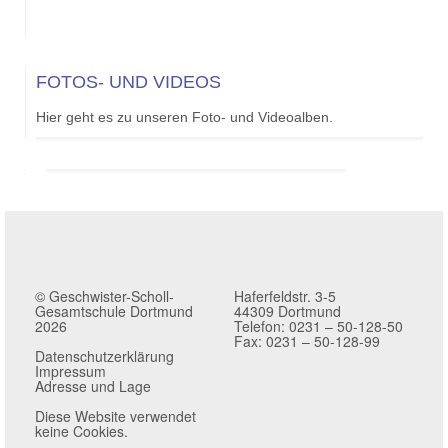
FOTOS- UND VIDEOS
Hier geht es zu unseren Foto- und Videoalben.
© Geschwister-Scholl-
Haferfeldstr. 3-5
Gesamtschule Dortmund
44309 Dortmund
2026
Telefon: 0231 – 50-128-50
Fax: 0231 – 50-128-99
Datenschutzerklärung
Impressum
Adresse und Lage
Diese Website verwendet
keine Cookies.