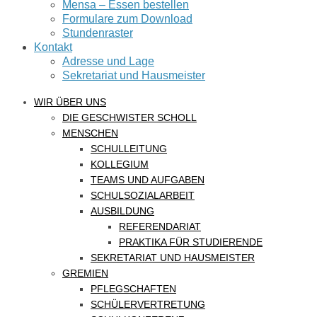
Mensa – Essen bestellen
Formulare zum Download
Stundenraster
Kontakt
Adresse und Lage
Sekretariat und Hausmeister
WIR ÜBER UNS
DIE GESCHWISTER SCHOLL
MENSCHEN
SCHULLEITUNG
KOLLEGIUM
TEAMS UND AUFGABEN
SCHULSOZIALARBEIT
AUSBILDUNG
REFERENDARIAT
PRAKTIKA FÜR STUDIERENDE
SEKRETARIAT UND HAUSMEISTER
GREMIEN
PFLEGSCHAFTEN
SCHÜLERVERTRETUNG