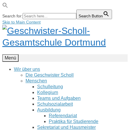
Search for:
Search Button
Skip to Main Content
Menü
Wir über uns
Die Geschwister Scholl
Menschen
Schulleitung
Kollegium
Teams und Aufgaben
Schulsozialarbeit
Ausbildung
Referendariat
Praktika für Studierende
Sekretariat und Hausmeister