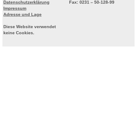
Datenschutzerklärung
Fax: 0231 – 50-128-99
Impressum
Adresse und Lage
Diese Website verwendet
keine Cookies.