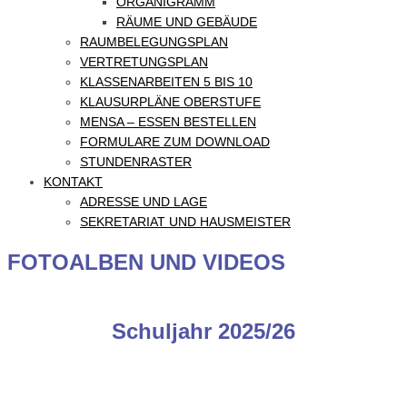
ORGANIGRAMM
RÄUME UND GEBÄUDE
RAUMBELEGUNGSPLAN
VERTRETUNGSPLAN
KLASSENARBEITEN 5 BIS 10
KLAUSURPLÄNE OBERSTUFE
MENSA – ESSEN BESTELLEN
FORMULARE ZUM DOWNLOAD
STUNDENRASTER
KONTAKT
ADRESSE UND LAGE
SEKRETARIAT UND HAUSMEISTER
FOTOALBEN UND VIDEOS
Schuljahr 2025/26