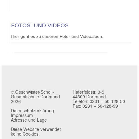
FOTOS- UND VIDEOS
Hier geht es zu unseren Foto- und Videoalben.
© Geschwister-Scholl-
Haferfeldstr. 3-5
Gesamtschule Dortmund
44309 Dortmund
2026
Telefon: 0231 – 50-128-50
Fax: 0231 – 50-128-99
Datenschutzerklärung
Impressum
Adresse und Lage
Diese Website verwendet
keine Cookies.