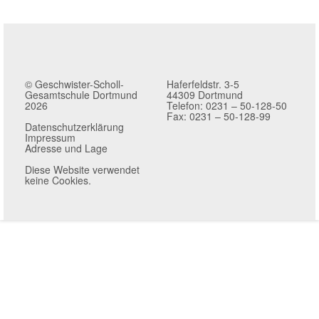
© Geschwister-Scholl-
Haferfeldstr. 3-5
Gesamtschule Dortmund
44309 Dortmund
2026
Telefon: 0231 – 50-128-50
Fax: 0231 – 50-128-99
Datenschutzerklärung
Impressum
Adresse und Lage
Diese Website verwendet
keine Cookies.