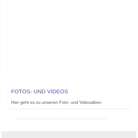
FOTOS- UND VIDEOS
Hier geht es zu unseren Foto- und Videoalben.