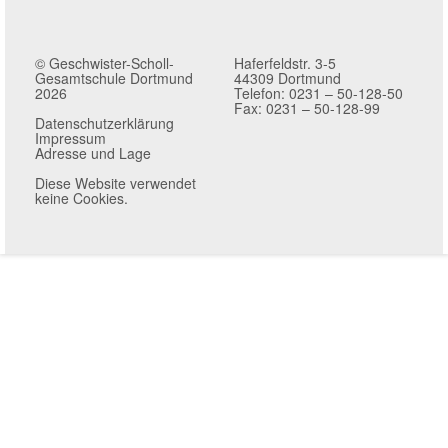
© Geschwister-Scholl-
Haferfeldstr. 3-5
Gesamtschule Dortmund
44309 Dortmund
2026
Telefon: 0231 – 50-128-50
Fax: 0231 – 50-128-99
Datenschutzerklärung
Impressum
Adresse und Lage
Diese Website verwendet
keine Cookies.