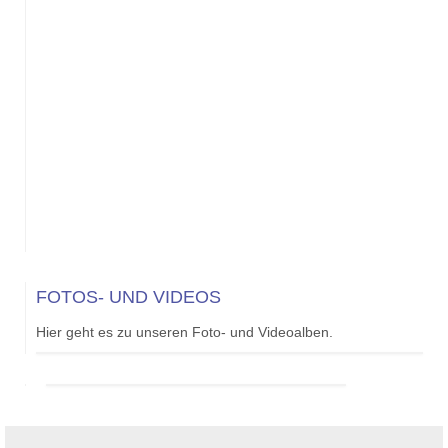
FOTOS- UND VIDEOS
Hier geht es zu unseren Foto- und Videoalben.