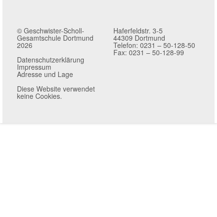
© Geschwister-Scholl-
Haferfeldstr. 3-5
Gesamtschule Dortmund
44309 Dortmund
2026
Telefon: 0231 – 50-128-50
Fax: 0231 – 50-128-99
Datenschutzerklärung
Impressum
Adresse und Lage
Diese Website verwendet
keine Cookies.