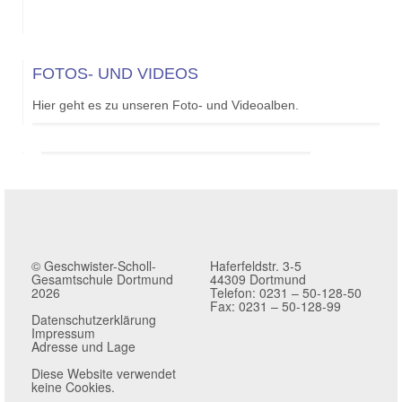
FOTOS- UND VIDEOS
Hier geht es zu unseren Foto- und Videoalben.
© Geschwister-Scholl-
Haferfeldstr. 3-5
Gesamtschule Dortmund
44309 Dortmund
2026
Telefon: 0231 – 50-128-50
Fax: 0231 – 50-128-99
Datenschutzerklärung
Impressum
Adresse und Lage
Diese Website verwendet
keine Cookies.