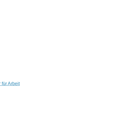
für Arbeit