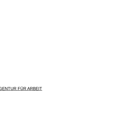
GENTUR FÜR ARBEIT