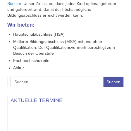
Sie hier.
Unser Ziel ist es, dass jedes Kind optimal gefordert
und gefördert wird, damit der höchstmögliche
Bildungsabschluss erreicht werden kann.
Wir bieten:
Hauptschulabschluss (HSA)
Mittlerer Bildungsabschluss (MSA) mit und ohne
Qualifikation. Der Qualifikationsvermerk berechtigt zum
Besuch der Oberstufe
Fachhochschulreife
Abitur
Search
for:
AKTUELLE TERMINE