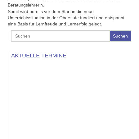
Beratungslehrerin.
Somit wird bereits vor dem Start in die neue
Unterrichtssituation in der Oberstufe fundiert und entspannt
eine Basis für Lernfreude und Lernerfolg gelegt.
Search
for:
AKTUELLE TERMINE