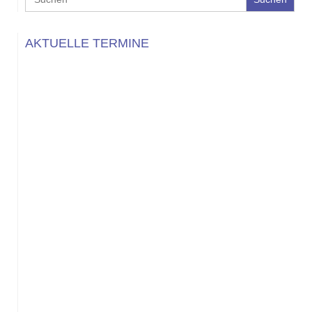
for:
AKTUELLE TERMINE