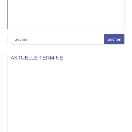
Search
for:
AKTUELLE TERMINE