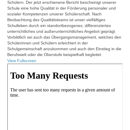
Schülern. Der jetzt erschienene Bericht bescheinigt unserer
Schule eine hohe Qualität in der Förderung personaler und
sozialer Kompetenzen unserer Schülerschaft. Nach
Beobachtung des Qualitätsteams ist unser vielfältiges
Schulleben durch ein standortbezogenes, differenziertes
unterrichtliches und außerunterrichtliches Angebot geprägt.
Vorbildlich sei auch das Übergangsmanagement, welches den
Schülerinnen und Schülern erleichtert in der
Schulgemeinschaft anzukommen und auch den Einstieg in die
Berufswelt oder die Oberstufe beispielhaft begleitet.
View Fullscreen
Zum
PDF-
Inhalt
springen