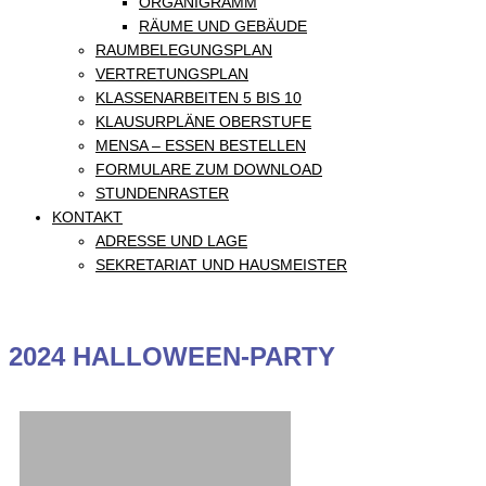
ORGANIGRAMM
RÄUME UND GEBÄUDE
RAUMBELEGUNGSPLAN
VERTRETUNGSPLAN
KLASSENARBEITEN 5 BIS 10
KLAUSURPLÄNE OBERSTUFE
MENSA – ESSEN BESTELLEN
FORMULARE ZUM DOWNLOAD
STUNDENRASTER
KONTAKT
ADRESSE UND LAGE
SEKRETARIAT UND HAUSMEISTER
2024 HALLOWEEN-PARTY