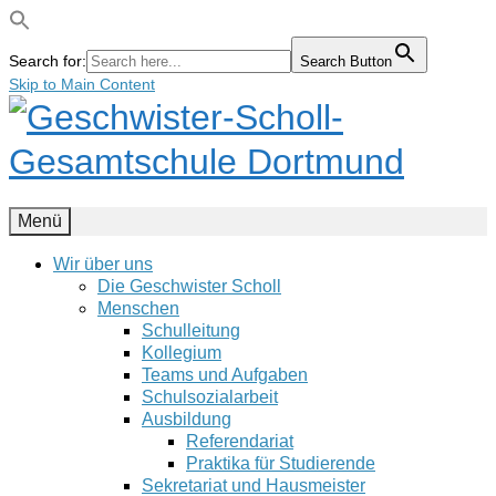
Search for:
Search Button
Skip to Main Content
Menü
Wir über uns
Die Geschwister Scholl
Menschen
Schulleitung
Kollegium
Teams und Aufgaben
Schulsozialarbeit
Ausbildung
Referendariat
Praktika für Studierende
Sekretariat und Hausmeister