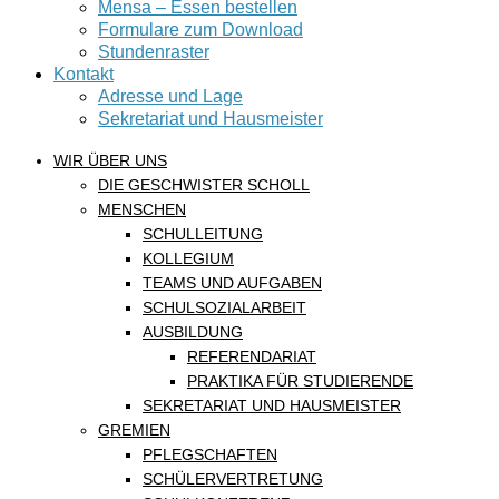
Mensa – Essen bestellen
Formulare zum Download
Stundenraster
Kontakt
Adresse und Lage
Sekretariat und Hausmeister
WIR ÜBER UNS
DIE GESCHWISTER SCHOLL
MENSCHEN
SCHULLEITUNG
KOLLEGIUM
TEAMS UND AUFGABEN
SCHULSOZIALARBEIT
AUSBILDUNG
REFERENDARIAT
PRAKTIKA FÜR STUDIERENDE
SEKRETARIAT UND HAUSMEISTER
GREMIEN
PFLEGSCHAFTEN
SCHÜLERVERTRETUNG