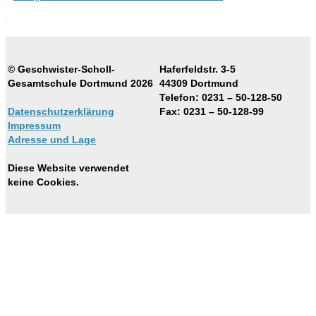
© Geschwister-Scholl-
Haferfeldstr. 3-5
Gesamtschule Dortmund 2026
44309 Dortmund
Telefon: 0231 – 50-128-50
Datenschutzerklärung
Fax: 0231 – 50-128-99
Impressum
Adresse und Lage
Diese Website verwendet
keine Cookies.