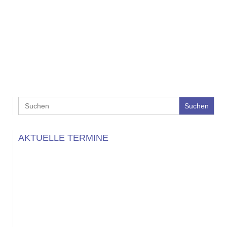
Search
for:
AKTUELLE TERMINE