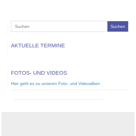
Search
for:
AKTUELLE TERMINE
FOTOS- UND VIDEOS
Hier geht es zu unseren Foto- und Videoalben.