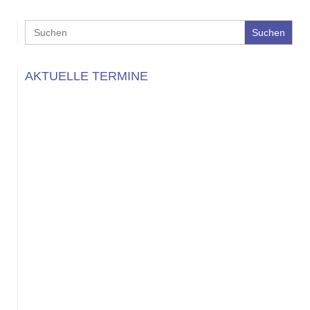
Search
for:
AKTUELLE TERMINE