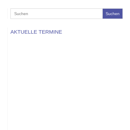
Search
for:
AKTUELLE TERMINE