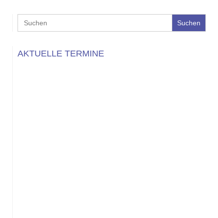
Search
for:
AKTUELLE TERMINE