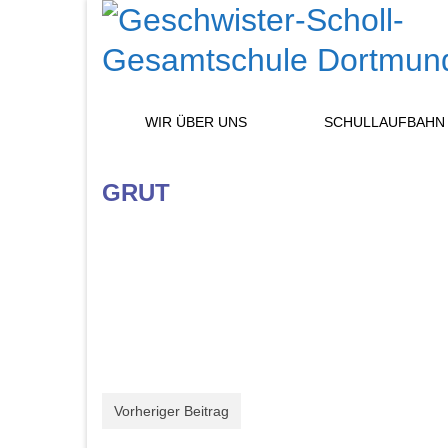
WIR ÜBER UNS
SCHULLAUFBAHN
GRUT
Vorheriger Beitrag