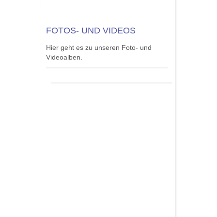
FOTOS- UND VIDEOS
Hier geht es zu unseren Foto- und
Videoalben.