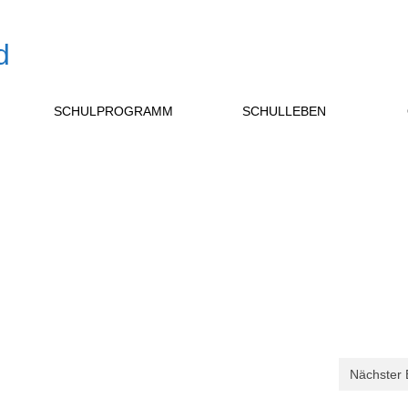
SCHULPROGRAMM
SCHULLEBEN
Nächster 