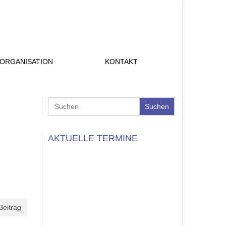
ORGANISATION
KONTAKT
Search
for:
AKTUELLE TERMINE
Beitrag