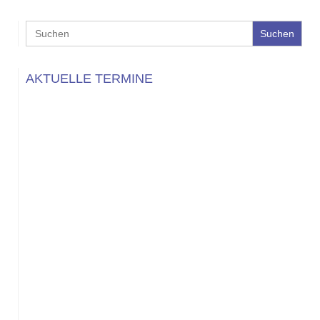
Search
for:
AKTUELLE TERMINE