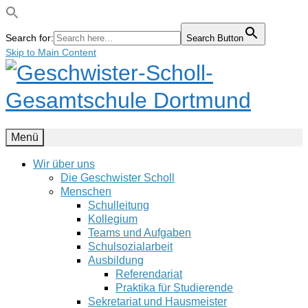
Search for:
Search Button
Skip to Main Content
Menü
Wir über uns
Die Geschwister Scholl
Menschen
Schulleitung
Kollegium
Teams und Aufgaben
Schulsozialarbeit
Ausbildung
Referendariat
Praktika für Studierende
Sekretariat und Hausmeister