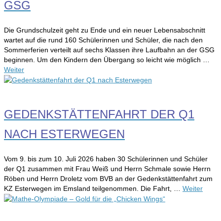
GSG
Die Grundschulzeit geht zu Ende und ein neuer Lebensabschnitt
wartet auf die rund 160 Schülerinnen und Schüler, die nach den
Sommerferien verteilt auf sechs Klassen ihre Laufbahn an der GSG
beginnen. Um den Kindern den Übergang so leicht wie möglich …
Weiter
GEDENKSTÄTTENFAHRT DER Q1
NACH ESTERWEGEN
Vom 9. bis zum 10. Juli 2026 haben 30 Schülerinnen und Schüler
der Q1 zusammen mit Frau Weiß und Herrn Schmale sowie Herrn
Röben und Herrn Droletz vom BVB an der Gedenkstättenfahrt zum
KZ Esterwegen im Emsland teilgenommen. Die Fahrt, …
Weiter