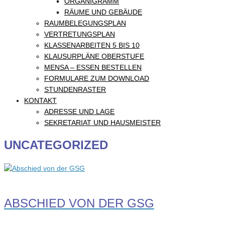
ORGANIGRAMM
RÄUME UND GEBÄUDE
RAUMBELEGUNGSPLAN
VERTRETUNGSPLAN
KLASSENARBEITEN 5 BIS 10
KLAUSURPLÄNE OBERSTUFE
MENSA – ESSEN BESTELLEN
FORMULARE ZUM DOWNLOAD
STUNDENRASTER
KONTAKT
ADRESSE UND LAGE
SEKRETARIAT UND HAUSMEISTER
UNCATEGORIZED
ABSCHIED VON DER GSG