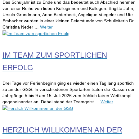
Das Schuljahr ist zu Ende und das bedeutet auch Abschied nehmen
von einer Reihe von lieben Kolleginnen und Kollegen. Brigitte Jahn,
Ursula Grundmann, Anne Biederbeck, Angelique Voegeler und Ute
Embacher wurden in einer kleinen Feierstunde von Schulleiterin Dr.
Christina Neder …
Weiter
IM TEAM ZUM SPORTLICHEN
ERFOLG
Drei Tage vor Ferienbeginn ging es wieder einen Tag lang sportlich
zu an der GSG. In verschiedenen Sportarten traten die Klassen der
Jahrgänge 5 bis 9 am 15. Juli 2026 zum fröhlich fairen Wettkampf
gegeneinander an. Dabei stand der Teamgeist …
Weiter
HERZLICH WILLKOMMEN AN DER