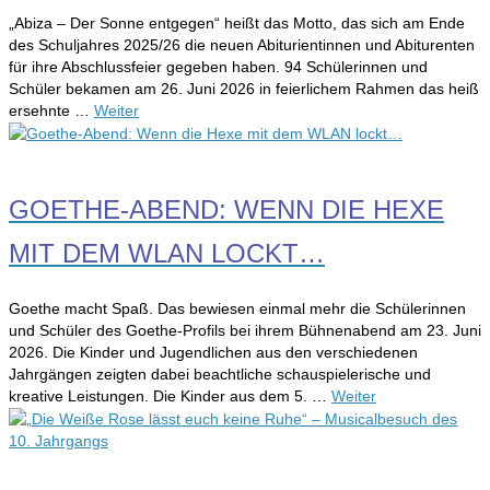
„Abiza – Der Sonne entgegen“ heißt das Motto, das sich am Ende
des Schuljahres 2025/26 die neuen Abiturientinnen und Abiturenten
für ihre Abschlussfeier gegeben haben. 94 Schülerinnen und
Schüler bekamen am 26. Juni 2026 in feierlichem Rahmen das heiß
ersehnte …
Weiter
GOETHE-ABEND: WENN DIE HEXE
MIT DEM WLAN LOCKT…
Goethe macht Spaß. Das bewiesen einmal mehr die Schülerinnen
und Schüler des Goethe-Profils bei ihrem Bühnenabend am 23. Juni
2026. Die Kinder und Jugendlichen aus den verschiedenen
Jahrgängen zeigten dabei beachtliche schauspielerische und
kreative Leistungen. Die Kinder aus dem 5. …
Weiter