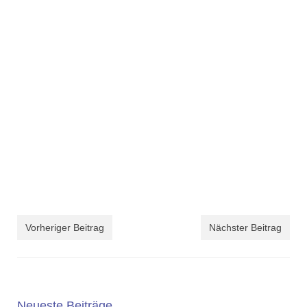
Vorheriger Beitrag
Nächster Beitrag
Neueste Beiträge