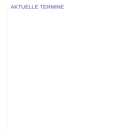
AKTUELLE TERMINE