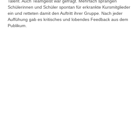
Talent. Auch Teamgeist war gefragt. Mehrfach sprangen
Schülerinnen und Schüler spontan für erkrankte Kursmitglieder
ein und retteten damit den Auftritt ihrer Gruppe. Nach jeder
Auffühung gab es kritisches und lobendes Feedback aus dem
Publikum.