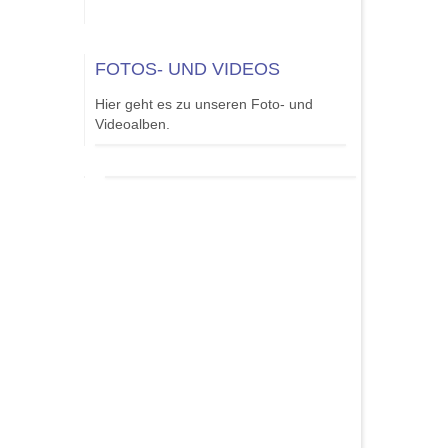
FOTOS- UND VIDEOS
Hier geht es zu unseren Foto- und
Videoalben.