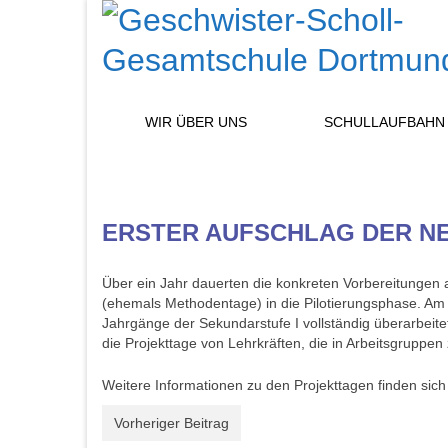
WIR ÜBER UNS
SCHULLAUFBAHN
ERSTER AUFSCHLAG DER N
Über ein Jahr dauerten die konkreten Vorbereitungen a
(ehemals Methodentage) in die Pilotierungsphase. Am
Jahrgänge der Sekundarstufe I vollständig überarbeite
die Projekttage von Lehrkräften, die in Arbeitsgruppen 
Weitere Informationen zu den Projekttagen finden sic
Vorheriger Beitrag