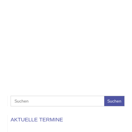
Search
for:
AKTUELLE TERMINE