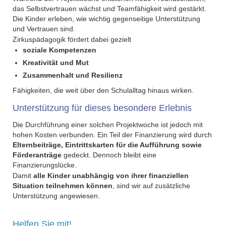
das Selbstvertrauen wächst und Teamfähigkeit wird gestärkt.
Die Kinder erleben, wie wichtig gegenseitige Unterstützung
und Vertrauen sind.
Zirkuspädagogik fördert dabei gezielt
soziale Kompetenzen
Kreativität und Mut
Zusammenhalt und Resilienz
Fähigkeiten, die weit über den Schulalltag hinaus wirken.
Unterstützung für dieses besondere Erlebnis
Die Durchführung einer solchen Projektwoche ist jedoch mit
hohen Kosten verbunden. Ein Teil der Finanzierung wird durch
Elternbeiträge, Eintrittskarten für die Aufführung sowie
Förderanträge
gedeckt. Dennoch bleibt eine
Finanzierungslücke.
Damit
alle Kinder unabhängig von ihrer finanziellen
Situation teilnehmen können
, sind wir auf zusätzliche
Unterstützung angewiesen.
Helfen Sie mit!