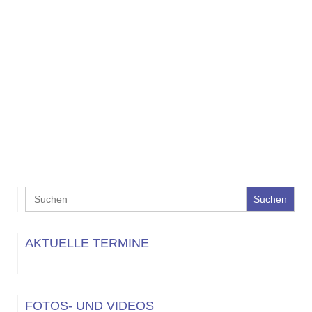
Search
for:
AKTUELLE TERMINE
FOTOS- UND VIDEOS