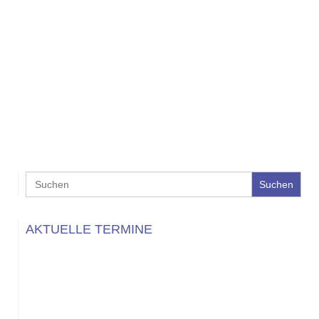
Search
for:
AKTUELLE TERMINE