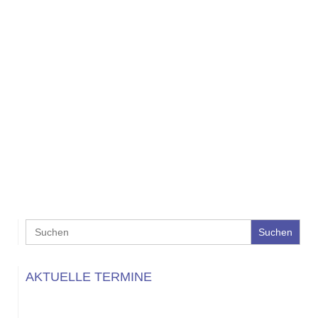
Search
for:
AKTUELLE TERMINE